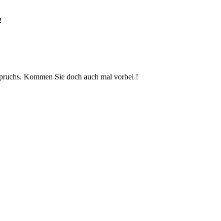
!
uspruchs. Kommen Sie doch auch mal vorbei !