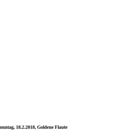
onntag, 18.2.2018, Goldene Flaute