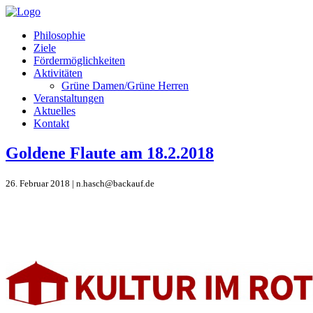
Philosophie
Ziele
Fördermöglichkeiten
Aktivitäten
Grüne Damen/Grüne Herren
Veranstaltungen
Aktuelles
Kontakt
Goldene Flaute am 18.2.2018
26. Februar 2018 | n.hasch@backauf.de