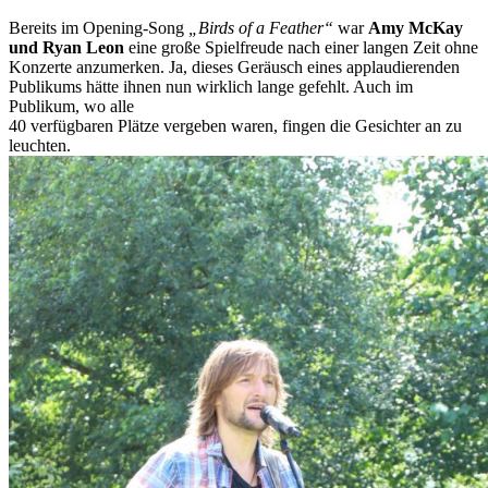
Bereits im Opening-Song
„Birds of a Feather“
war
Amy McKay
und Ryan Leon
eine große Spielfreude nach einer langen Zeit ohne
Konzerte anzumerken. Ja, dieses Geräusch eines applaudierenden
Publikums hätte ihnen nun wirklich lange gefehlt. Auch im
Publikum, wo alle
40 verfügbaren Plätze vergeben waren, fingen die Gesichter an zu
leuchten.