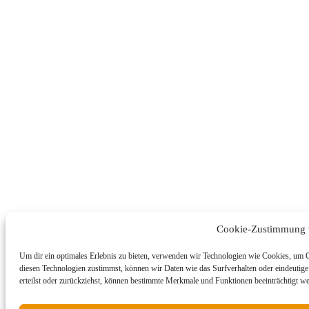
Cookie-Zustimmung 
Um dir ein optimales Erlebnis zu bieten, verwenden wir Technologien wie Cookies, um 
diesen Technologien zustimmst, können wir Daten wie das Surfverhalten oder eindeutige
erteilst oder zurückziehst, können bestimmte Merkmale und Funktionen beeinträchtigt w