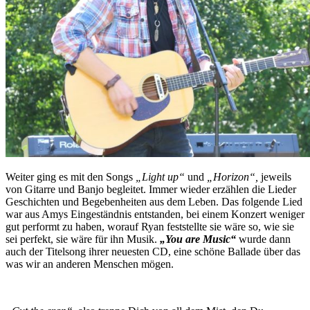
Weiter ging es mit den Songs
„Light up“
und
„Horizon“,
jeweils
von Gitarre und Banjo begleitet. Immer wieder erzählen die Lieder
Geschichten und Begebenheiten aus dem Leben. Das folgende Lied
war aus Amys Eingeständnis entstanden, bei einem Konzert weniger
gut performt zu haben, worauf Ryan feststellte sie wäre so, wie sie
sei perfekt, sie wäre für ihn Musik.
„You are Music“
wurde dann
auch der Titelsong ihrer neuesten CD, eine schöne Ballade über das
was wir an anderen Menschen mögen.