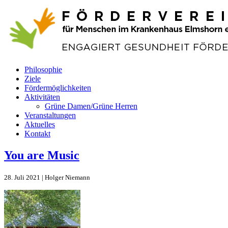
Philosophie
Ziele
Fördermöglichkeiten
Aktivitäten
Grüne Damen/Grüne Herren
Veranstaltungen
Aktuelles
Kontakt
You are Music
28. Juli 2021 | Holger Niemann