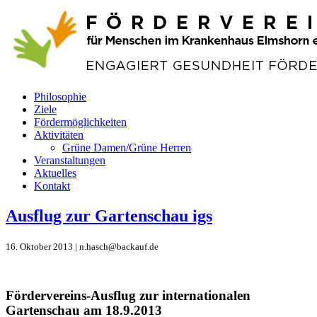
Philosophie
Ziele
Fördermöglichkeiten
Aktivitäten
Grüne Damen/Grüne Herren
Veranstaltungen
Aktuelles
Kontakt
Ausflug zur Gartenschau igs
16. Oktober 2013 | n.hasch@backauf.de
Fördervereins-Ausflug zur internationalen
Gartenschau am 18.9.2013