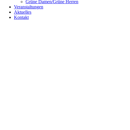
Grüne Damen/Grüne Herren
Veranstaltungen
Aktuelles
Kontakt