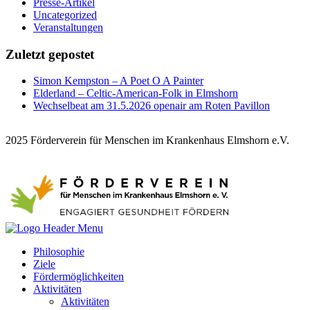
Presse-Artikel
Uncategorized
Veranstaltungen
Zuletzt gepostet
Simon Kempston – A Poet O A Painter
Elderland – Celtic-American-Folk in Elmshorn
Wechselbeat am 31.5.2026 openair am Roten Pavillon
2025 Förderverein für Menschen im Krankenhaus Elmshorn e.V.
Philosophie
Ziele
Fördermöglichkeiten
Aktivitäten
Aktivitäten