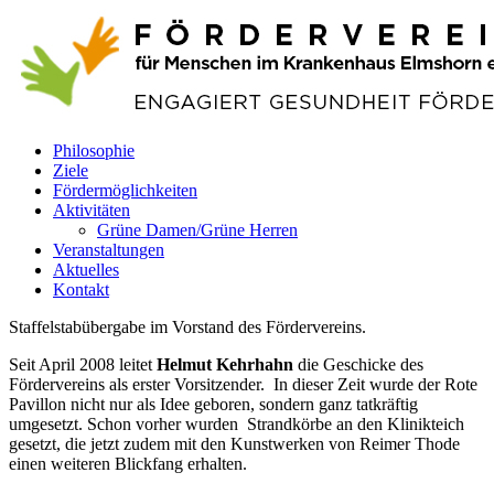
Philosophie
Ziele
Fördermöglichkeiten
Aktivitäten
Grüne Damen/Grüne Herren
Veranstaltungen
Aktuelles
Kontakt
Staffelstabübergabe im Vorstand des Fördervereins.
Seit April 2008 leitet
Helmut Kehrhahn
die Geschicke des
Fördervereins als erster Vorsitzender. In dieser Zeit wurde der Rote
Pavillon nicht nur als Idee geboren, sondern ganz tatkräftig
umgesetzt. Schon vorher wurden Strandkörbe an den Klinikteich
gesetzt, die jetzt zudem mit den Kunstwerken von Reimer Thode
einen weiteren Blickfang erhalten.