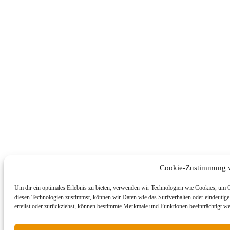
Cookie-Zustimmung v
Um dir ein optimales Erlebnis zu bieten, verwenden wir Technologien wie Cookies, um 
diesen Technologien zustimmst, können wir Daten wie das Surfverhalten oder eindeutige
erteilst oder zurückziehst, können bestimmte Merkmale und Funktionen beeinträchtigt w