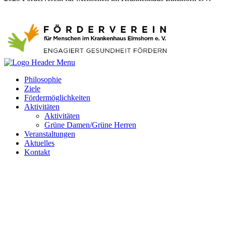
Philosophie
Ziele
Fördermöglichkeiten
Aktivitäten
Aktivitäten
Grüne Damen/Grüne Herren
Veranstaltungen
Aktuelles
Kontakt